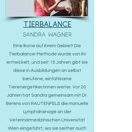
Tierbalance
Sandra Wagner
Eine Ikone auf ihrem Gebiet! Die
Tierbalance-Methode wurde von ihr
entwickelt, und seit 15 Jahren gibt sie
diese in Ausbildungen an selbst
berufene, einfühlsame
Tierenergetiker/innen weiter. Vor 20
Jahren hat Sandra gemeinsam mit Dr.
Berens von RAUTENFELS die manuelle
Lymphdrainage an der
Veterinärmedizinischen Universität
Wien eingeführt, wo sie seither auch